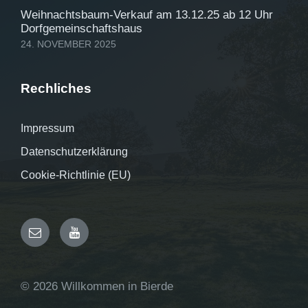
Weihnachtsbaum-Verkauf am 13.12.25 ab 12 Uhr
Dorfgemeinschaftshaus
24. NOVEMBER 2025
Rechliches
Impressum
Datenschutzerklärung
Cookie-Richtlinie (EU)
E-
YouTube
Mail
© 2026 Willkommen in Bierde