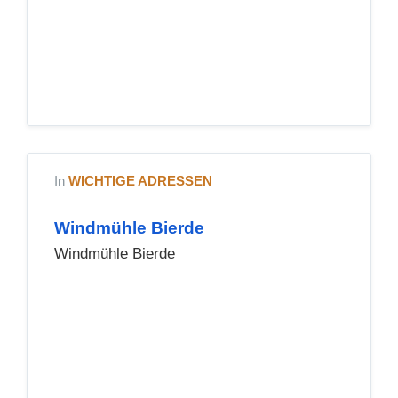
In
WICHTIGE ADRESSEN
Windmühle Bierde
Windmühle Bierde