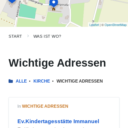
Leaflet
| ©
OpenStreetMap
START
WAS IST WO?
Wichtige Adressen
ALLE
KIRCHE
WICHTIGE ADRESSEN
In
WICHTIGE ADRESSEN
Ev.Kindertagesstätte Immanuel