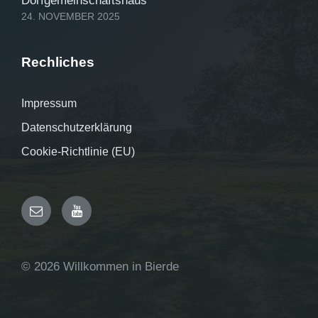
Dorfgemeinschaftshaus
24. NOVEMBER 2025
Rechliches
Impressum
Datenschutzerklärung
Cookie-Richtlinie (EU)
E-
YouTube
Mail
© 2026 Willkommen in Bierde