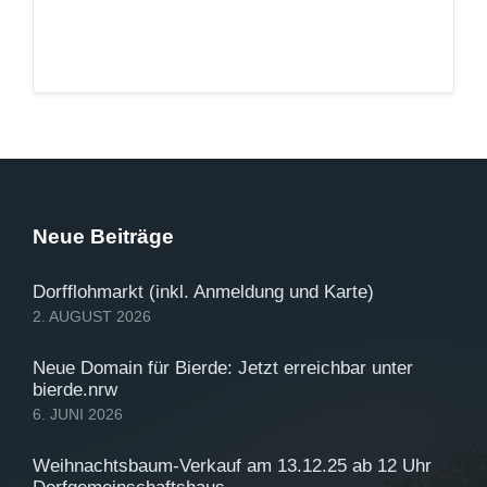
Neue Beiträge
Dorfflohmarkt (inkl. Anmeldung und Karte)
2. AUGUST 2026
Neue Domain für Bierde: Jetzt erreichbar unter
bierde.nrw
6. JUNI 2026
Weihnachtsbaum-Verkauf am 13.12.25 ab 12 Uhr