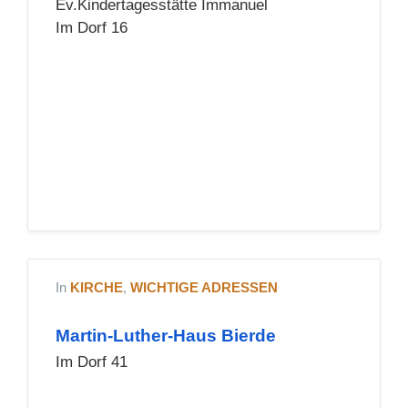
Ev.Kindertagesstätte Immanuel
Im Dorf 16
In
KIRCHE
,
WICHTIGE ADRESSEN
Martin-Luther-Haus Bierde
Im Dorf 41