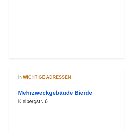
In
WICHTIGE ADRESSEN
Mehrzweckgebäude Bierde
Kleibergstr. 6