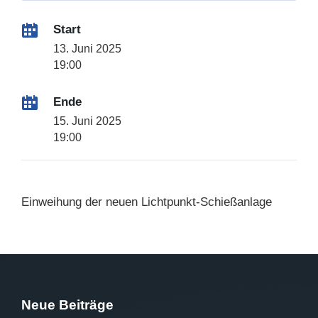
Start
13. Juni 2025
19:00
Ende
15. Juni 2025
19:00
Einweihung der neuen Lichtpunkt-Schießanlage
Neue Beiträge