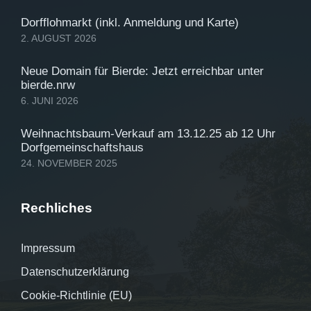
Dorfflohmarkt (inkl. Anmeldung und Karte)
2. AUGUST 2026
Neue Domain für Bierde: Jetzt erreichbar unter
bierde.nrw
6. JUNI 2026
Weihnachtsbaum-Verkauf am 13.12.25 ab 12 Uhr
Dorfgemeinschaftshaus
24. NOVEMBER 2025
Rechliches
Impressum
Datenschutzerklärung
Cookie-Richtlinie (EU)