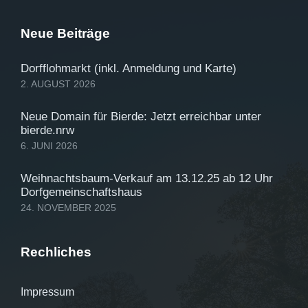
Neue Beiträge
Dorfflohmarkt (inkl. Anmeldung und Karte)
2. AUGUST 2026
Neue Domain für Bierde: Jetzt erreichbar unter
bierde.nrw
6. JUNI 2026
Weihnachtsbaum-Verkauf am 13.12.25 ab 12 Uhr
Dorfgemeinschaftshaus
24. NOVEMBER 2025
Rechliches
Impressum