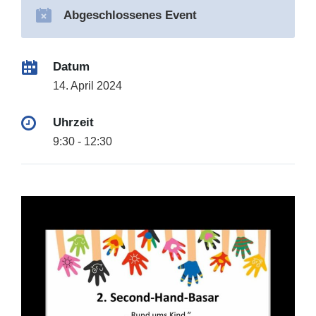
Abgeschlossenes Event
Datum
14. April 2024
Uhrzeit
9:30 - 12:30