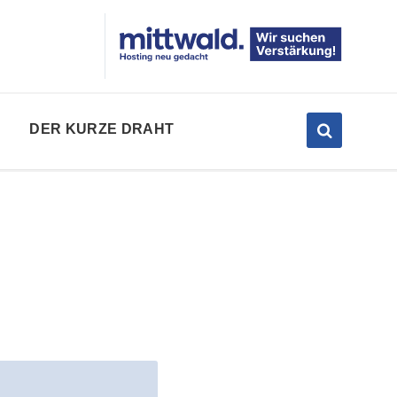
DER KURZE DRAHT