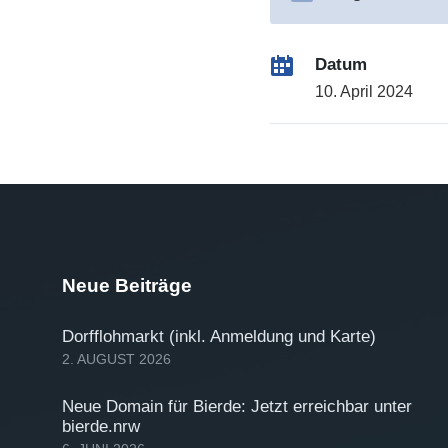
Datum
10. April 2024
Neue Beiträge
Dorfflohmarkt (inkl. Anmeldung und Karte)
2. AUGUST 2026
Neue Domain für Bierde: Jetzt erreichbar unter
bierde.nrw