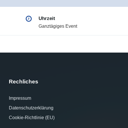
Uhrzeit
Ganztägiges Event
Rechliches
Impressum
Datenschutzerklärung
Cookie-Richtlinie (EU)