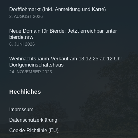
Dorfflohmarkt (inkl. Anmeldung und Karte)
2. AUGUST 2026
Neue Domain für Bierde: Jetzt erreichbar unter
bierde.nrw
6. JUNI 2026
Weihnachtsbaum-Verkauf am 13.12.25 ab 12 Uhr
Dorfgemeinschaftshaus
24. NOVEMBER 2025
Rechliches
Impressum
Datenschutzerklärung
Cookie-Richtlinie (EU)