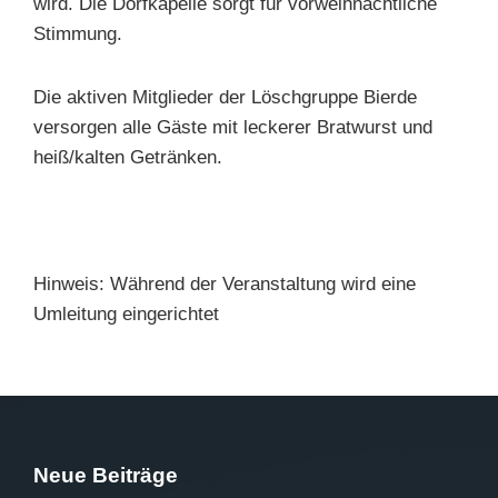
wird. Die Dorfkapelle sorgt für vorweihnachtliche
Stimmung.
Die aktiven Mitglieder der Löschgruppe Bierde
versorgen alle Gäste mit leckerer Bratwurst und
heiß/kalten Getränken.
Hinweis: Während der Veranstaltung wird eine
Umleitung eingerichtet
Neue Beiträge