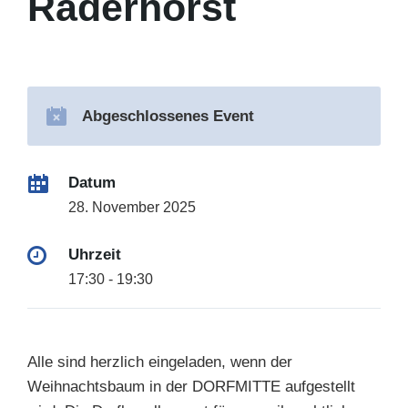
Raderhorst
Abgeschlossenes Event
Datum
28. November 2025
Uhrzeit
17:30 - 19:30
Alle sind herzlich eingeladen, wenn der
Weihnachtsbaum in der DORFMITTE aufgestellt