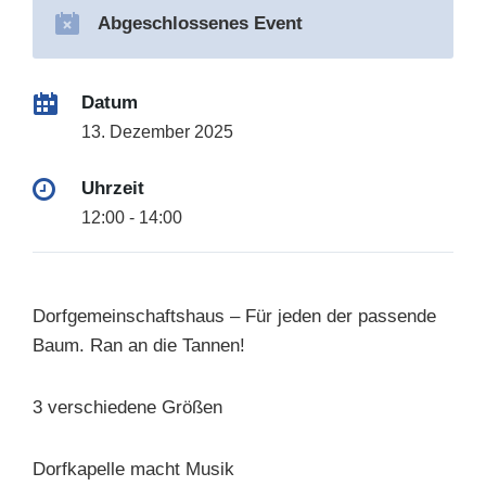
Abgeschlossenes Event
Datum
13. Dezember 2025
Uhrzeit
12:00 - 14:00
Dorfgemeinschaftshaus – Für jeden der passende
Baum. Ran an die Tannen!
3 verschiedene Größen
Dorfkapelle macht Musik