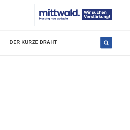
DER KURZE DRAHT