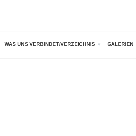
WAS UNS VERBINDET/VERZEICHNIS
GALERIEN