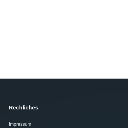
Rechliches
Impressum